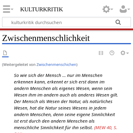
kulturkritik
Zwischenmenschlichkeit
(Weitergeleitet von
Zwischenmenschichen
)
So wie sich der Mensch ... nur im Menschen
erkennen kann, erkennt er sich erst dann im
andern Menschen als eigenes Wesen, wenn sein
Wesen ihm im andern auch als anderes Wesen gilt.
Der Mensch als Wesen der Natur, als natürliches
Wesen, hat die Natur seines Wesens in jedem
andern Menschen, denn seine eigene Sinnlichkeit
ist erst durch den andern Menschen als
menschliche Sinnlichkeit für ihn selbst.
(MEW 40, S.